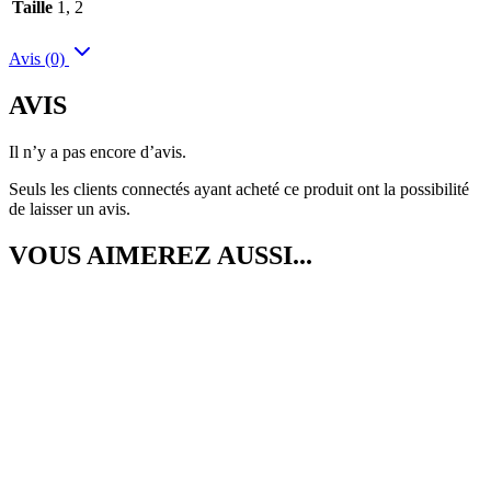
Taille
1, 2
Avis (0)
AVIS
Il n’y a pas encore d’avis.
Seuls les clients connectés ayant acheté ce produit ont la possibilité
de laisser un avis.
VOUS AIMEREZ AUSSI...