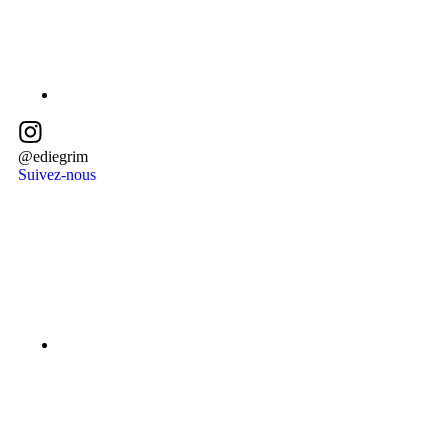
@ediegrim
Suivez-nous