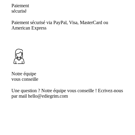
Paiement
sécurisé
Paiement sécurisé via PayPal, Visa, MasterCard ou
American Express
Notre équipe
vous conseille
Une question ? Notre équipe vous conseille ! Ecrivez-nous
par mail hello@ediegrim.com