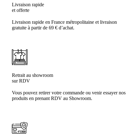
Livraison rapide
et offerte
Livraison rapide en France métropolitaine et livraison
gratuite à partir de 69 € d’achat.
Retrait au showroom
sur RDV
Vous pouvez retirer votre commande ou venir essayer nos
produits en prenant RDV au Showroom.