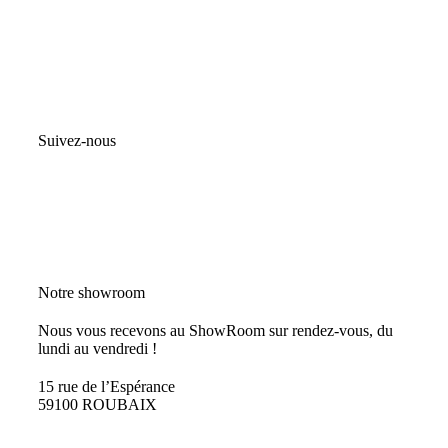
Suivez-nous
Notre showroom
Nous vous recevons au ShowRoom sur rendez-vous, du
lundi au vendredi !
15 rue de l’Espérance
59100 ROUBAIX
PRENDRE RDV