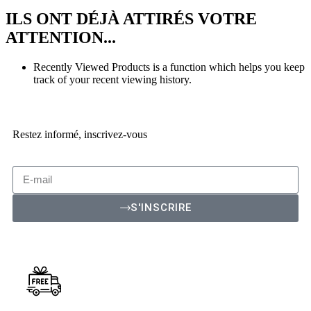
ILS ONT DÉJÀ ATTIRÉS VOTRE
ATTENTION...
Recently Viewed Products is a function which helps you keep
track of your recent viewing history.
SHOP NOW
Restez informé, inscrivez-vous
S'INSCRIRE