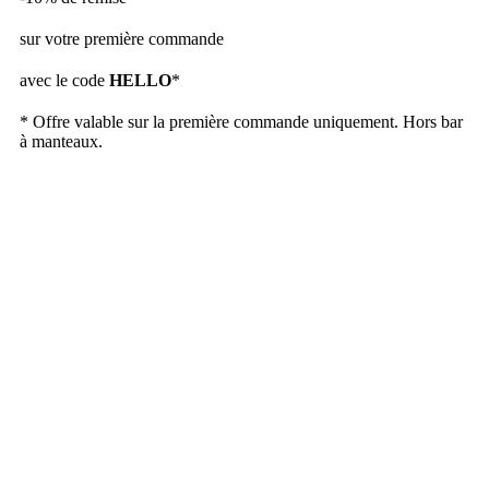
sur votre première commande
avec le code
HELLO
*
* Offre valable sur la première commande uniquement. Hors bar
à manteaux.