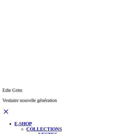
Edie Grim
Vestiaire nouvelle génération
E-SHOP
COLLECTIONS