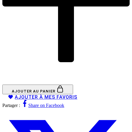
AJOUTER AU PANIER
AJOUTER À MES FAVORIS
Partager :
Share on Facebook