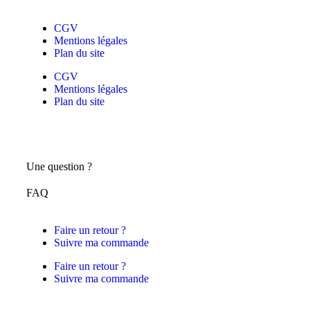
CGV
Mentions légales
Plan du site
CGV
Mentions légales
Plan du site
Une question ?
FAQ
Faire un retour ?
Suivre ma commande
Faire un retour ?
Suivre ma commande