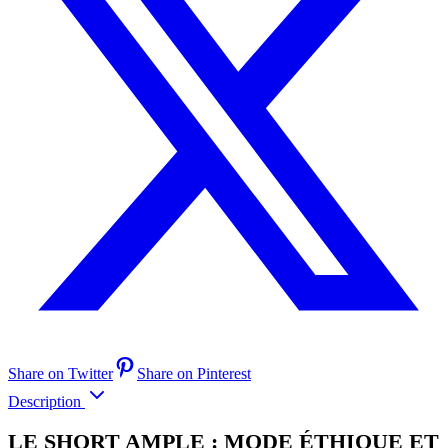
Share on Twitter
Share on Pinterest
Description
LE SHORT AMPLE : MODE ÉTHIQUE ET