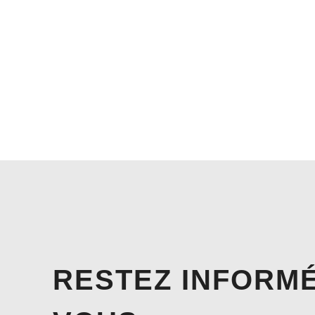
RESTEZ INFORMÉ