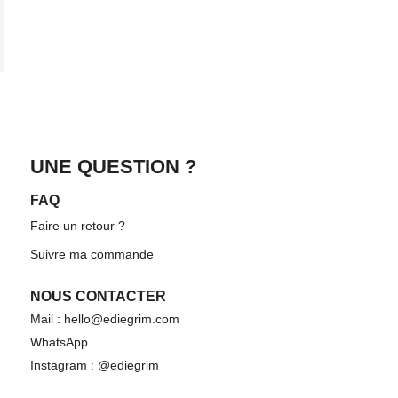
UNE QUESTION ?
FAQ
Faire un retour ?
Suivre ma commande
NOUS CONTACTER
Mail : hello@ediegrim.com
WhatsApp
Instagram : @ediegrim