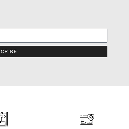
SCRIRE