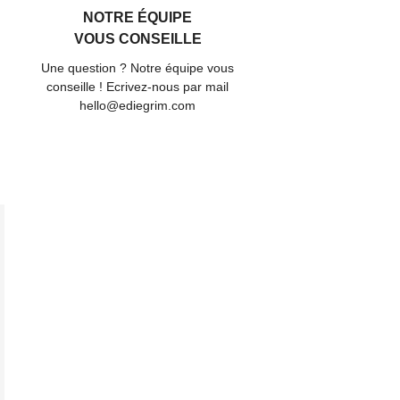
NOTRE ÉQUIPE
VOUS CONSEILLE
Une question ? Notre équipe vous
conseille ! Ecrivez-nous par mail
hello@ediegrim.com