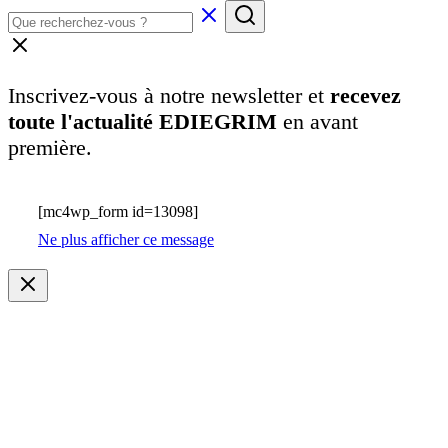
Inscrivez-vous à notre newsletter et
recevez
toute l'actualité EDIEGRIM
en avant
première.
[mc4wp_form id=13098]
Ne plus afficher ce message