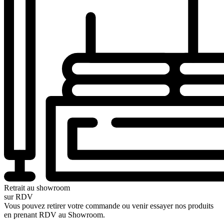
Retrait au showroom
sur RDV
Vous pouvez retirer votre commande ou venir essayer nos produits
en prenant RDV au Showroom.