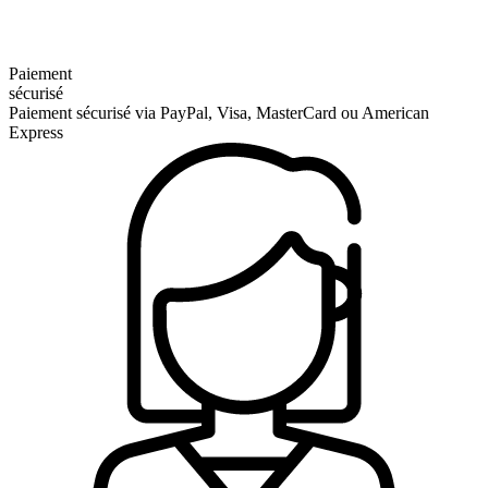
Paiement
sécurisé
Paiement sécurisé via PayPal, Visa, MasterCard ou American
Express