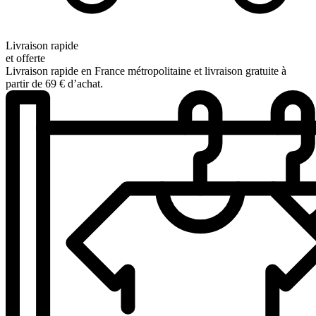
Livraison rapide
et offerte
Livraison rapide en France métropolitaine et livraison gratuite à
partir de 69 € d’achat.