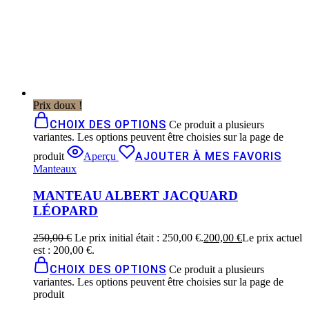
Prix doux !
CHOIX DES OPTIONS
Ce produit a plusieurs
variantes. Les options peuvent être choisies sur la page de
AJOUTER À MES FAVORIS
produit
Aperçu
Manteaux
MANTEAU ALBERT JACQUARD
LÉOPARD
250,00
€
Le prix initial était : 250,00 €.
200,00
€
Le prix actuel
est : 200,00 €.
CHOIX DES OPTIONS
Ce produit a plusieurs
variantes. Les options peuvent être choisies sur la page de
produit