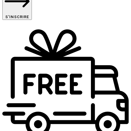
S'INSCRIRE