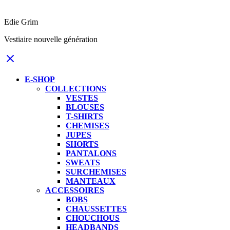
Edie Grim
Vestiaire nouvelle génération
E-SHOP
COLLECTIONS
VESTES
BLOUSES
T-SHIRTS
CHEMISES
JUPES
SHORTS
PANTALONS
SWEATS
SURCHEMISES
MANTEAUX
ACCESSOIRES
BOBS
CHAUSSETTES
CHOUCHOUS
HEADBANDS