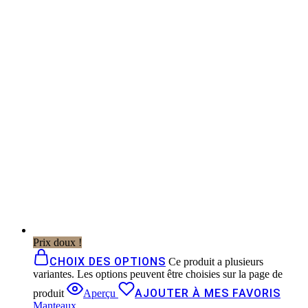
Prix doux !
CHOIX DES OPTIONS
Ce produit a plusieurs
variantes. Les options peuvent être choisies sur la page de
AJOUTER À MES FAVORIS
produit
Aperçu
Manteaux