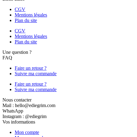
CGV
Mentions légales
Plan du site
CGV
Mentions légales
Plan du site
Une question ?
FAQ
Faire un retour ?
Suivre ma commande
Faire un retour ?
Suivre ma commande
Nous contacter
Mail : hello@ediegrim.com
WhatsApp
Instagram : @ediegrim
Vos informations
Mon compte