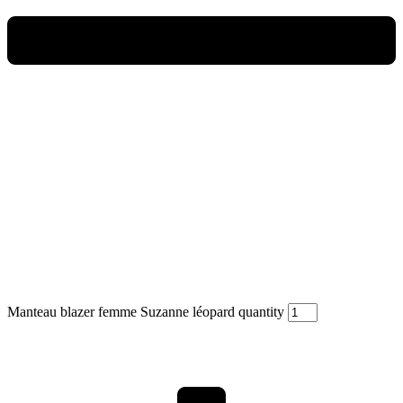
Manteau blazer femme Suzanne léopard quantity