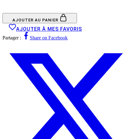
AJOUTER AU PANIER
AJOUTER À MES FAVORIS
Partager :
Share on Facebook