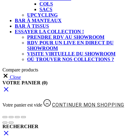
COLS
SACS
UPCYCLING
BAR À MANTEAUX
BAR À TISSUS
ESSAYER LA COLLECTION !
PRENDRE RDV AU SHOWROOM
RDV POUR UN LIVE EN DIRECT DU
SHOWROOM
VISITE VIRTUELLE DU SHOWROOM
OÙ TROUVER NOS COLLECTIONS ?
Compare products
Close
VOTRE PANIER
(0)
CONTINUER MON SHOPPING
Votre panier est vide
RECHERCHER