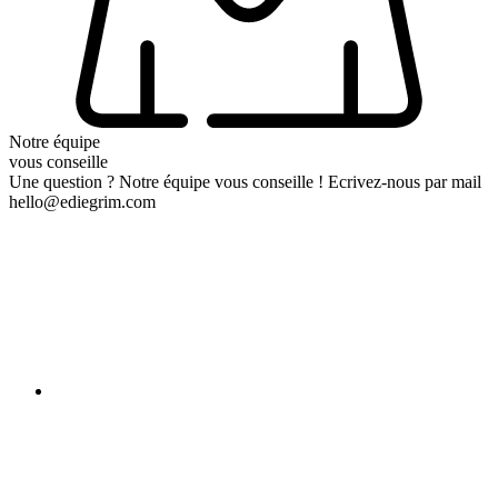
Notre équipe
vous conseille
Une question ? Notre équipe vous conseille ! Ecrivez-nous par mail
hello@ediegrim.com