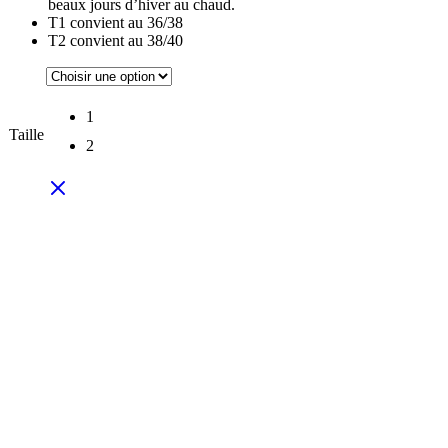
beaux jours d’hiver au chaud.
T1 convient au 36/38
T2 convient au 38/40
1
Taille
2