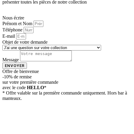
présenter toutes les pièces de notre collection
PRENDRE RDV EN VISIO
Nous écrire
Prénom et Nom
Téléphone
E-mail
Objet de votre demande
Message
ENVOYER
Offre de bienvenue
-10% de remise
sur votre première commande
avec le code
HELLO
*
* Offre valable sur la première commande uniquement. Hors bar à
manteaux.