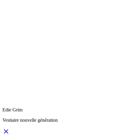
Edie Grim
Vestiaire nouvelle génération