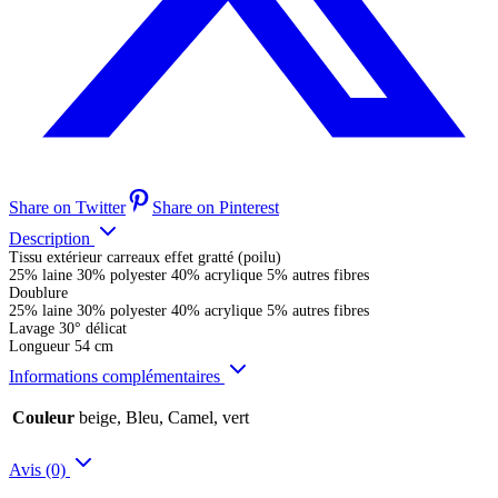
Share on Twitter
Share on Pinterest
Description
Tissu extérieur carreaux effet gratté (poilu)
25% laine 30% polyester 40% acrylique 5% autres fibres
Doublure
25% laine 30% polyester 40% acrylique 5% autres fibres
Lavage 30° délicat
Longueur 54 cm
Informations complémentaires
Couleur
beige, Bleu, Camel, vert
Avis (0)