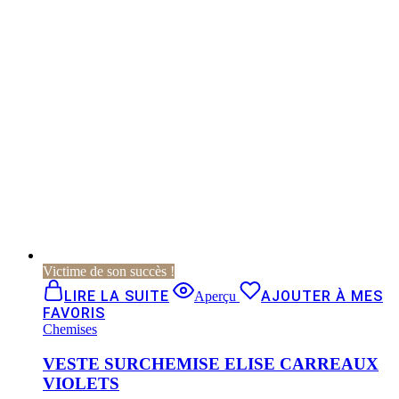
Victime de son succès !
LIRE LA SUITE
AJOUTER À MES
Aperçu
FAVORIS
Chemises
VESTE SURCHEMISE ELISE CARREAUX
VIOLETS