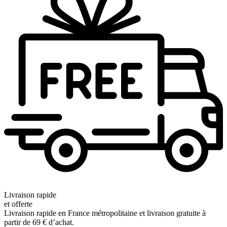
Livraison rapide
et offerte
Livraison rapide en France métropolitaine et livraison gratuite à
partir de 69 € d’achat.