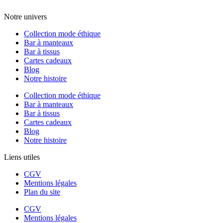
CONTACTEZ-NOUS
Notre univers
Collection mode éthique
Bar à manteaux
Bar à tissus
Cartes cadeaux
Blog
Notre histoire
Collection mode éthique
Bar à manteaux
Bar à tissus
Cartes cadeaux
Blog
Notre histoire
Liens utiles
CGV
Mentions légales
Plan du site
CGV
Mentions légales