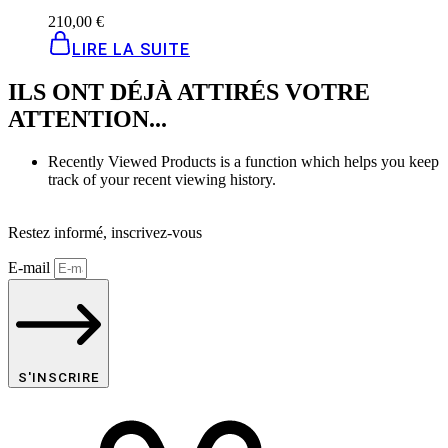
210,00
€
LIRE LA SUITE
ILS ONT DÉJÀ ATTIRÉS VOTRE
ATTENTION...
Recently Viewed Products is a function which helps you keep
track of your recent viewing history.
SHOP NOW
Restez informé, inscrivez-vous
E-mail
S'INSCRIRE