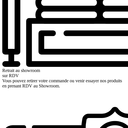
Retrait au showroom
sur RDV
Vous pouvez retirer votre commande ou venir essayer nos produits
en prenant RDV au Showroom.