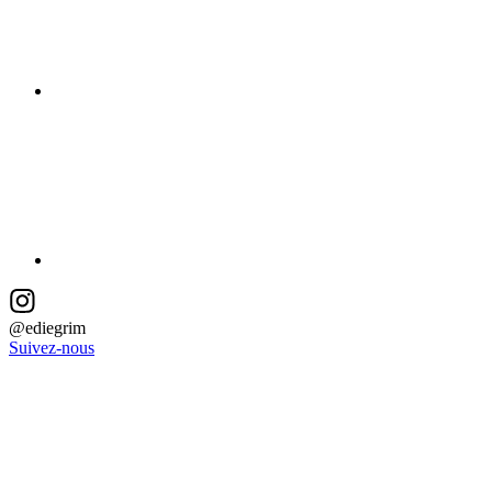
@ediegrim
Suivez-nous