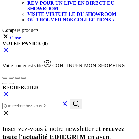
RDV POUR UN LIVE EN DIRECT DU
SHOWROOM
VISITE VIRTUELLE DU SHOWROOM
OÙ TROUVER NOS COLLECTIONS ?
Compare products
Close
VOTRE PANIER
(0)
CONTINUER MON SHOPPING
Votre panier est vide
RECHERCHER
Inscrivez-vous à notre newsletter et
recevez
toute l'actualité EDIEGRIM
en avant