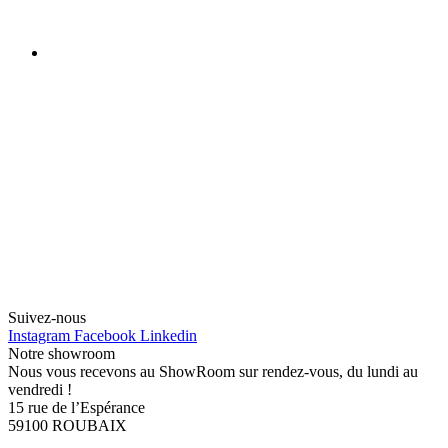
Suivez-nous
Instagram
Facebook
Linkedin
Notre showroom
Nous vous recevons au ShowRoom sur rendez-vous, du lundi au
vendredi !
15 rue de l’Espérance
59100 ROUBAIX
PRENDRE RDV