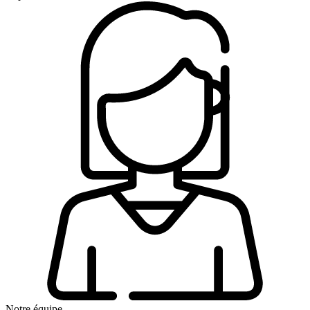
Notre équipe