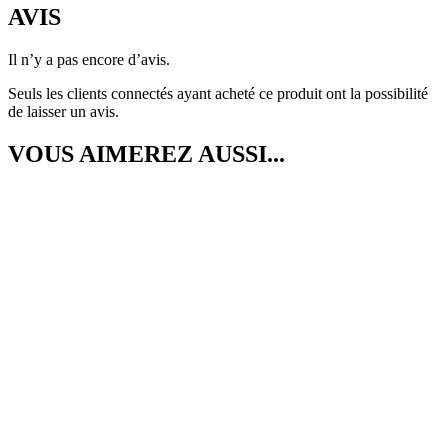
AVIS
Il n’y a pas encore d’avis.
Seuls les clients connectés ayant acheté ce produit ont la possibilité
de laisser un avis.
VOUS AIMEREZ AUSSI...