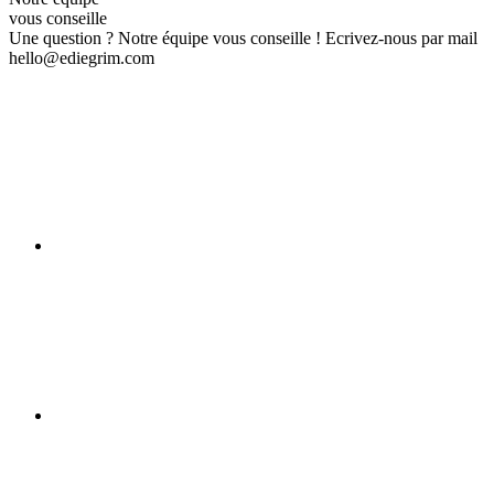
vous conseille
Une question ? Notre équipe vous conseille ! Ecrivez-nous par mail
hello@ediegrim.com