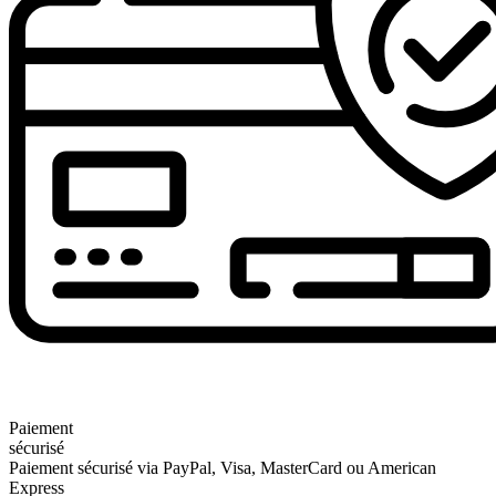
Paiement
sécurisé
Paiement sécurisé via PayPal, Visa, MasterCard ou American
Express