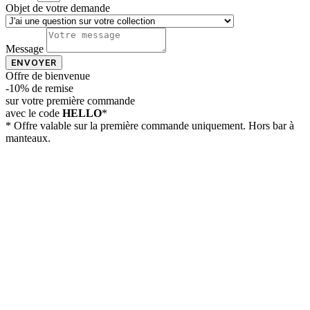
Objet de votre demande
Message
ENVOYER
Offre de bienvenue
-10% de remise
sur votre première commande
avec le code
HELLO
*
* Offre valable sur la première commande uniquement. Hors bar à
manteaux.