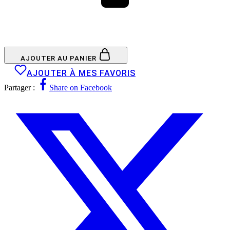
AJOUTER AU PANIER
AJOUTER À MES FAVORIS
Partager :
Share on Facebook