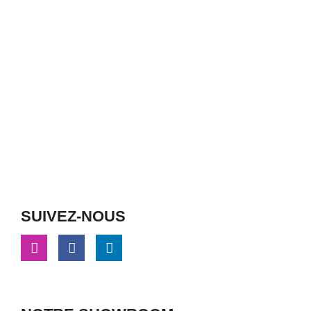
SUIVEZ-NOUS