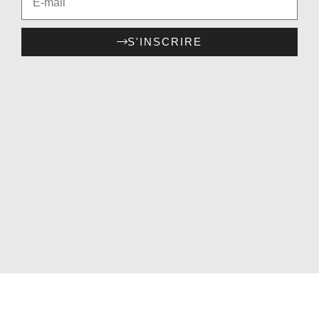
S'INSCRIRE