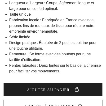
Longueur et Largeur : Coupe légèrement longue et
large pour un confort optimal.
Taille unique
Fabrication locale : Fabriquée en France avec nos
propres fins de rouleaux de tissu pour réduire notre
empreinte environnementale.
Série limitée
Design pratique : Équipée de 2 poches poitrine pour
une touche utilitaire.
Fermeture : Se ferme avec des boutons pour une
facilité d’utilisation.
Fentes latérales : Deux fentes sur le bas de la chemise
pour faciliter vos mouvements.
AJOUTER AU PANIER