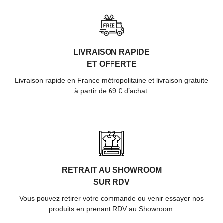
LIVRAISON RAPIDE
ET OFFERTE
Livraison rapide en France métropolitaine et livraison gratuite
à partir de 69 € d’achat.
RETRAIT AU SHOWROOM
SUR RDV
Vous pouvez retirer votre commande ou venir essayer nos
produits en prenant RDV au Showroom.