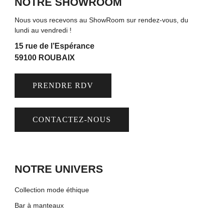
NOTRE SHOWROOM
Nous vous recevons au ShowRoom sur rendez-vous, du
lundi au vendredi !
15 rue de l’Espérance
59100 ROUBAIX
PRENDRE RDV
CONTACTEZ-NOUS
NOTRE UNIVERS
Collection mode éthique
Bar à manteaux