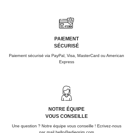
PAIEMENT
SÉCURISÉ
Paiement sécurisé via PayPal, Visa, MasterCard ou American
Express
NOTRE ÉQUIPE
VOUS CONSEILLE
Une question ? Notre équipe vous conseille ! Ecrivez-nous
par mail hello@ediegrim.com