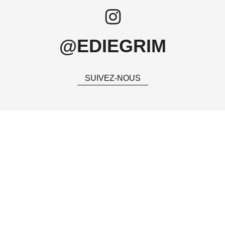
@EDIEGRIM
SUIVEZ-NOUS