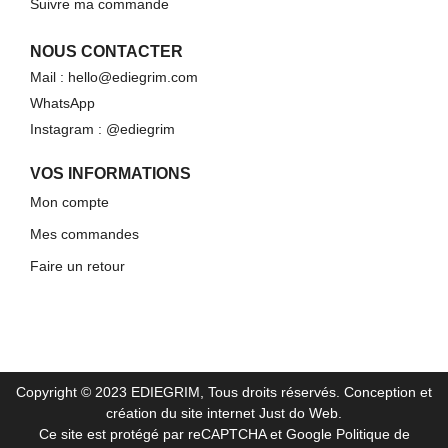
Suivre ma commande
NOUS CONTACTER
Mail : hello@ediegrim.com
WhatsApp
Instagram : @ediegrim
VOS INFORMATIONS
Mon compte
Mes commandes
Faire un retour
Copyright © 2023 EDIEGRIM, Tous droits réservés.
Conception et
création du site internet Just do Web
.
Ce site est protégé par reCAPTCHA et Google
Politique de