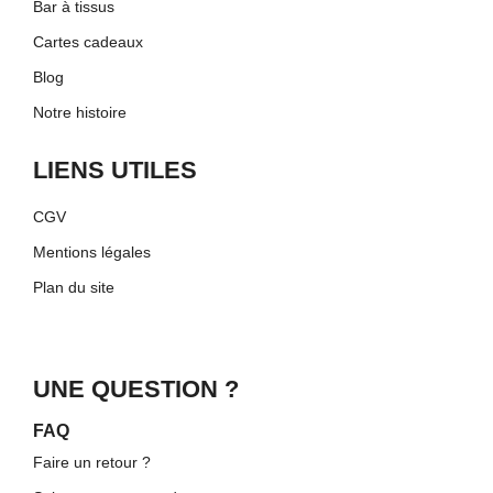
Bar à tissus
Cartes cadeaux
Blog
Notre histoire
LIENS UTILES
CGV
Mentions légales
Plan du site
UNE QUESTION ?
FAQ
Faire un retour ?