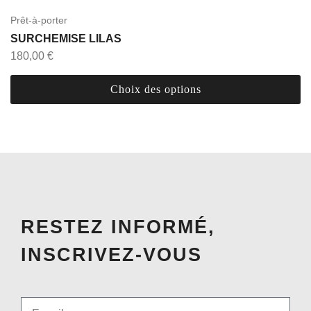
Prêt-à-porter
SURCHEMISE LILAS
180,00
€
Choix des options
RESTEZ INFORMÉ,
INSCRIVEZ-VOUS