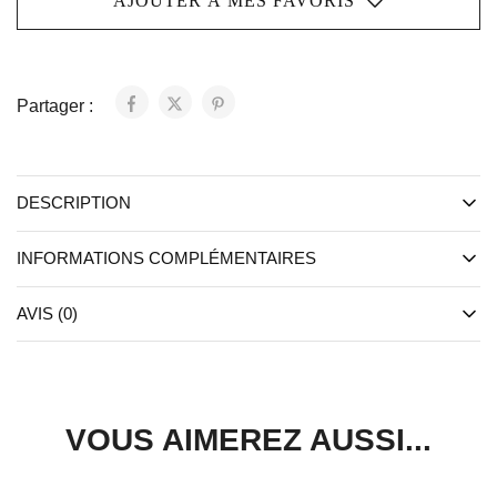
AJOUTER À MES FAVORIS
Partager :
DESCRIPTION
INFORMATIONS COMPLÉMENTAIRES
AVIS (0)
VOUS AIMEREZ AUSSI...