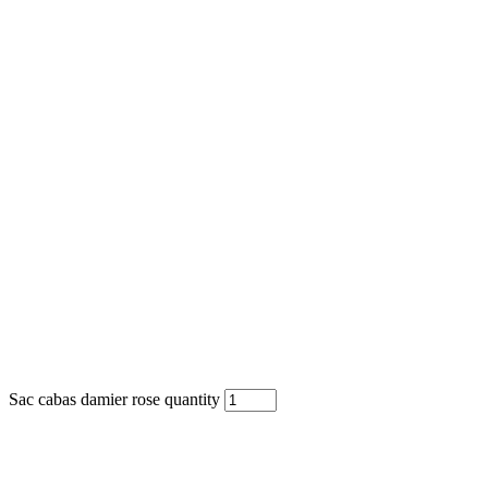
Sac cabas damier rose quantity