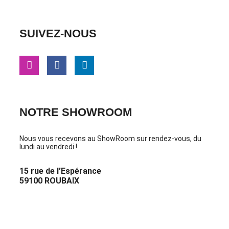
SUIVEZ-NOUS
NOTRE SHOWROOM
Nous vous recevons au ShowRoom sur rendez-vous, du
lundi au vendredi !
15 rue de l’Espérance
59100 ROUBAIX
PRENDRE RDV