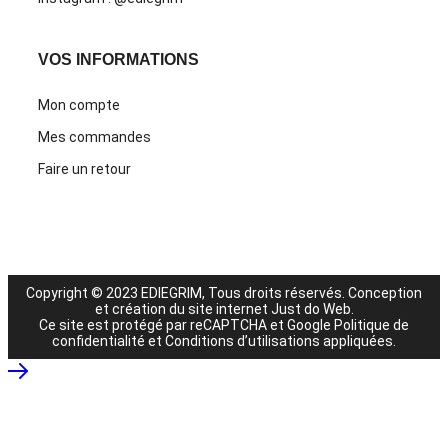
VOS INFORMATIONS
Mon compte
Mes commandes
Faire un retour
Copyright © 2023 EDIEGRIM, Tous droits réservés.
Conception
et création du site internet Just do Web
.
Ce site est protégé par reCAPTCHA et Google
Politique de
confidentialité
et
Conditions d’utilisations
appliquées.