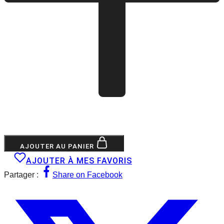
AJOUTER AU PANIER
AJOUTER À MES FAVORIS
Partager :
Share on Facebook