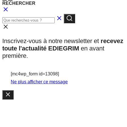
RECHERCHER
Inscrivez-vous à notre newsletter et
recevez
toute l'actualité EDIEGRIM
en avant
première.
[mc4wp_form id=13098]
Ne plus afficher ce message