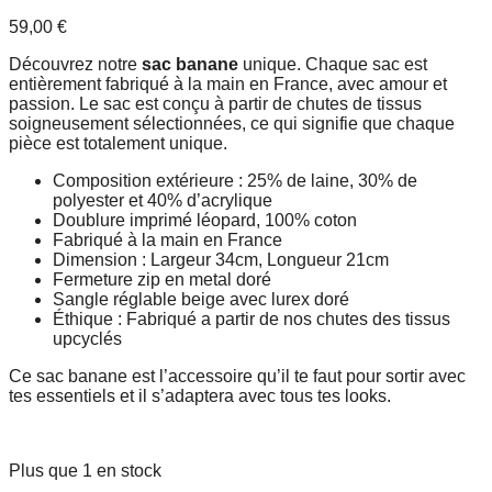
59,00
€
Découvrez notre
sac banane
unique. Chaque sac est
entièrement fabriqué à la main en France, avec amour et
passion. Le sac est conçu à partir de chutes de tissus
soigneusement sélectionnées, ce qui signifie que chaque
pièce est totalement unique.
Composition extérieure : 25% de laine, 30% de
polyester et 40% d’acrylique
Doublure imprimé léopard, 100% coton
Fabriqué à la main en France
Dimension : Largeur 34cm, Longueur 21cm
Fermeture zip en metal doré
Sangle réglable beige avec lurex doré
Éthique : Fabriqué a partir de nos chutes des tissus
upcyclés
Ce sac banane est l’accessoire qu’il te faut pour sortir avec
tes essentiels et il s’adaptera avec tous tes looks.
Plus que 1 en stock