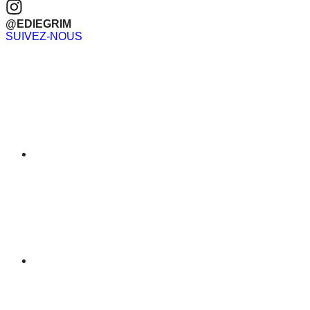
@EDIEGRIM
SUIVEZ-NOUS