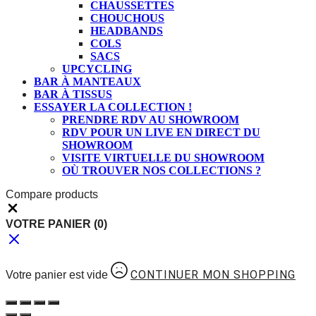
CHAUSSETTES
CHOUCHOUS
HEADBANDS
COLS
SACS
UPCYCLING
BAR À MANTEAUX
BAR À TISSUS
ESSAYER LA COLLECTION !
PRENDRE RDV AU SHOWROOM
RDV POUR UN LIVE EN DIRECT DU
SHOWROOM
VISITE VIRTUELLE DU SHOWROOM
OÙ TROUVER NOS COLLECTIONS ?
Compare products
VOTRE PANIER
(0)
CONTINUER MON SHOPPING
Votre panier est vide