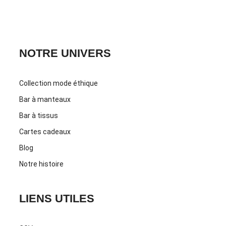
CONTACTEZ-NOUS
NOTRE UNIVERS
Collection mode éthique
Bar à manteaux
Bar à tissus
Cartes cadeaux
Blog
Notre histoire
LIENS UTILES