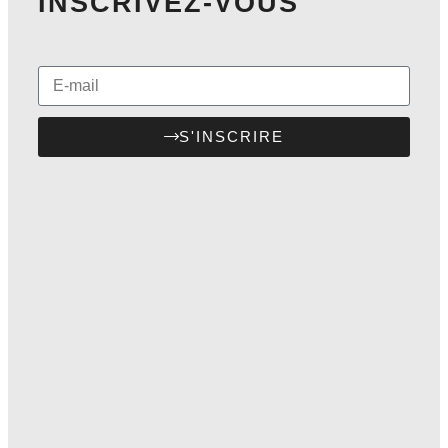
INSCRIVEZ-VOUS
S'INSCRIRE