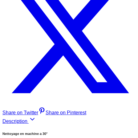
Share on Twitter
Share on Pinterest
Description
Nettoyage en machine a 30
°