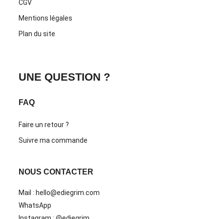
CGV
Mentions légales
Plan du site
UNE QUESTION ?
FAQ
Faire un retour ?
Suivre ma commande
NOUS CONTACTER
Mail : hello@ediegrim.com
WhatsApp
Instagram : @ediegrim