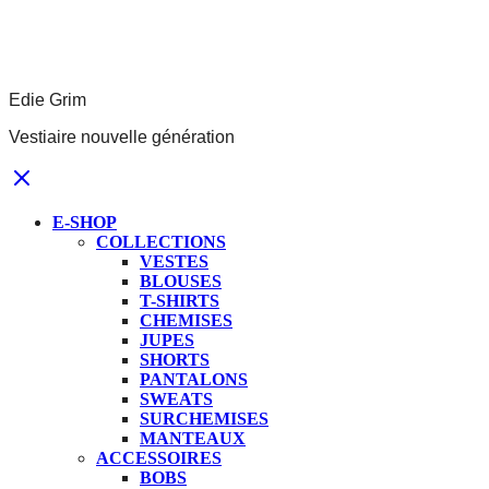
Edie Grim
Vestiaire nouvelle génération
E-SHOP
COLLECTIONS
VESTES
BLOUSES
T-SHIRTS
CHEMISES
JUPES
SHORTS
PANTALONS
SWEATS
SURCHEMISES
MANTEAUX
ACCESSOIRES
BOBS