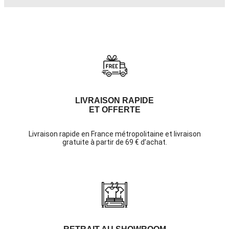
LIVRAISON RAPIDE
ET OFFERTE
Livraison rapide en France métropolitaine et livraison
gratuite à partir de 69 € d’achat.