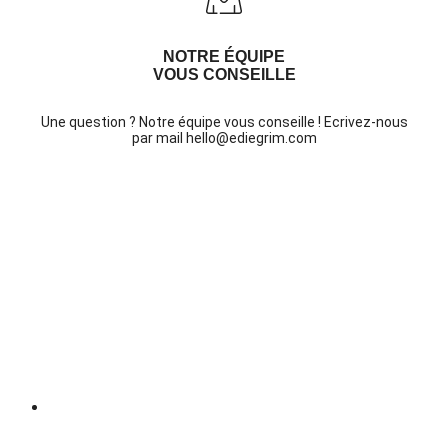
NOTRE ÉQUIPE
VOUS CONSEILLE
Une question ? Notre équipe vous conseille ! Ecrivez-nous
par mail hello@ediegrim.com