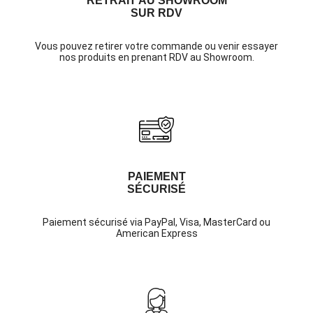
RETRAIT AU SHOWROOM
SUR RDV
Vous pouvez retirer votre commande ou venir essayer
nos produits en prenant RDV au Showroom.
PAIEMENT
SÉCURISÉ
Paiement sécurisé via PayPal, Visa, MasterCard ou
American Express