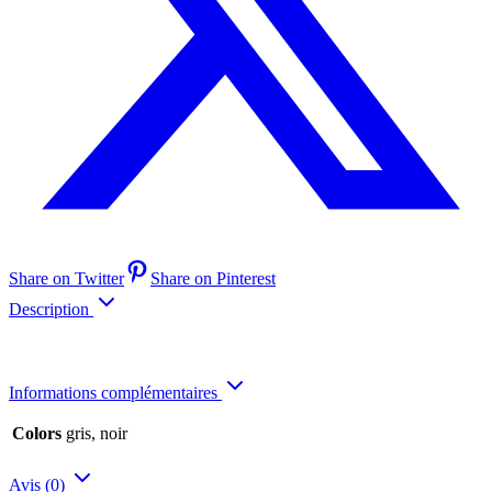
Share on Twitter
Share on Pinterest
Description
Informations complémentaires
Colors
gris, noir
Avis (0)