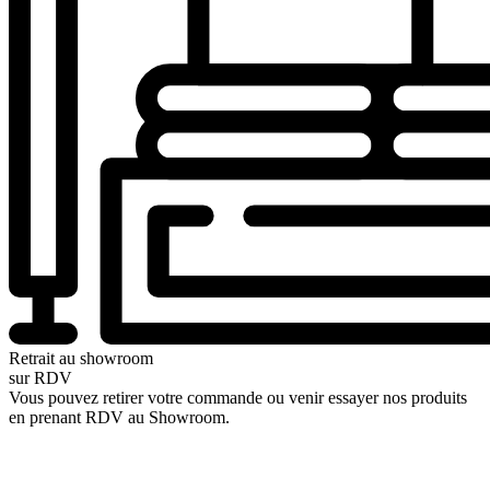
Retrait au showroom
sur RDV
Vous pouvez retirer votre commande ou venir essayer nos produits
en prenant RDV au Showroom.