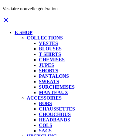
Vestiaire nouvelle génération
E-SHOP
COLLECTIONS
VESTES
BLOUSES
T-SHIRTS
CHEMISES
JUPES
SHORTS
PANTALONS
SWEATS
SURCHEMISES
MANTEAUX
ACCESSOIRES
BOBS
CHAUSSETTES
CHOUCHOUS
HEADBANDS
COLS
SACS