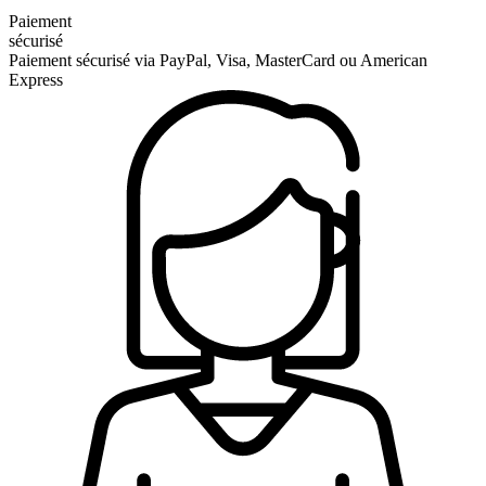
Paiement
sécurisé
Paiement sécurisé via PayPal, Visa, MasterCard ou American
Express