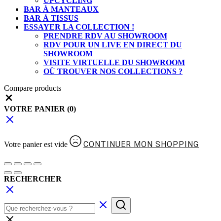
UPCYCLING
BAR À MANTEAUX
BAR À TISSUS
ESSAYER LA COLLECTION !
PRENDRE RDV AU SHOWROOM
RDV POUR UN LIVE EN DIRECT DU
SHOWROOM
VISITE VIRTUELLE DU SHOWROOM
OÙ TROUVER NOS COLLECTIONS ?
Compare products
Close
VOTRE PANIER
(0)
CONTINUER MON SHOPPING
Votre panier est vide
RECHERCHER