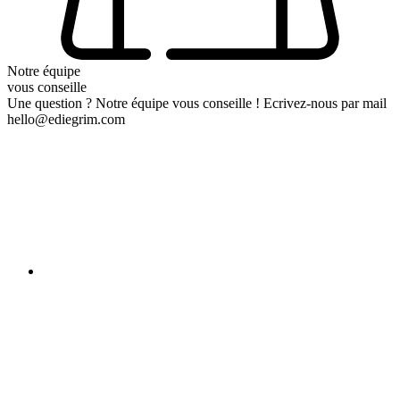
Notre équipe
vous conseille
Une question ? Notre équipe vous conseille ! Ecrivez-nous par mail
hello@ediegrim.com