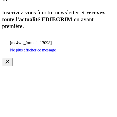
Inscrivez-vous à notre newsletter et
recevez
toute l'actualité EDIEGRIM
en avant
première.
[mc4wp_form id=13098]
Ne plus afficher ce message