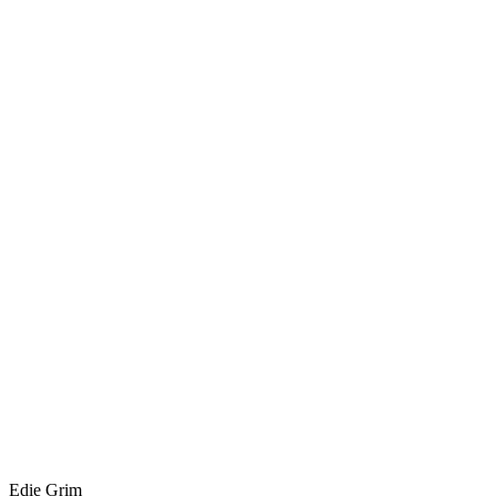
Edie Grim