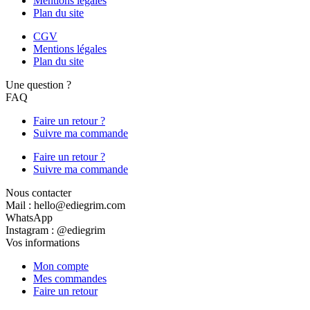
Mentions légales
Plan du site
CGV
Mentions légales
Plan du site
Une question ?
FAQ
Faire un retour ?
Suivre ma commande
Faire un retour ?
Suivre ma commande
Nous contacter
Mail : hello@ediegrim.com
WhatsApp
Instagram : @ediegrim
Vos informations
Mon compte
Mes commandes
Faire un retour