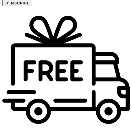
S'INSCRIRE