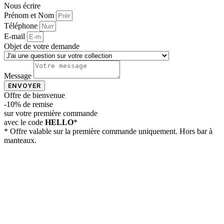
Nous écrire
Prénom et Nom
Téléphone
E-mail
Objet de votre demande
Message
ENVOYER
Offre de bienvenue
-10% de remise
sur votre première commande
avec le code
HELLO
*
* Offre valable sur la première commande uniquement. Hors bar à
manteaux.