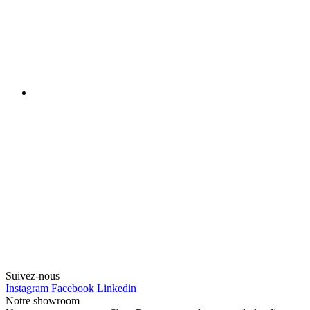
Suivez-nous
Instagram
Facebook
Linkedin
Notre showroom