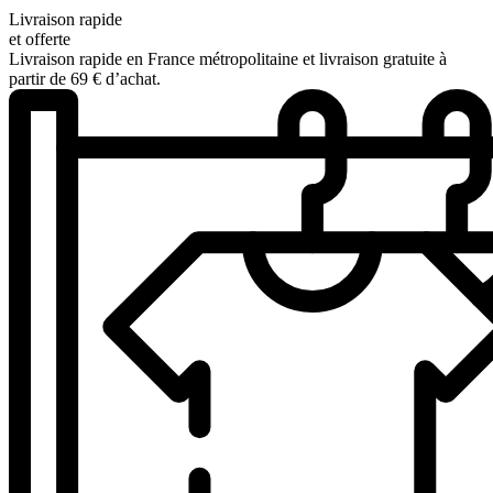
Livraison rapide
et offerte
Livraison rapide en France métropolitaine et livraison gratuite à
partir de 69 € d’achat.