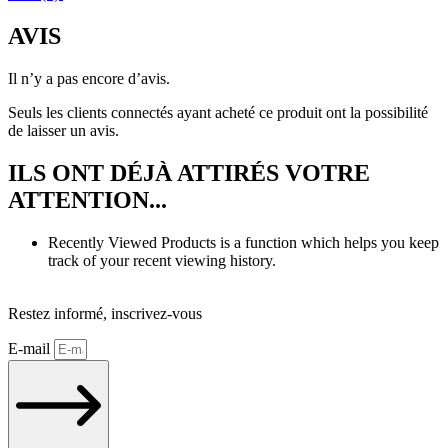
AVIS
Il n’y a pas encore d’avis.
Seuls les clients connectés ayant acheté ce produit ont la possibilité
de laisser un avis.
ILS ONT DÉJÀ ATTIRÉS VOTRE
ATTENTION...
Recently Viewed Products is a function which helps you keep
track of your recent viewing history.
SHOP NOW
Restez informé, inscrivez-vous
E-mail