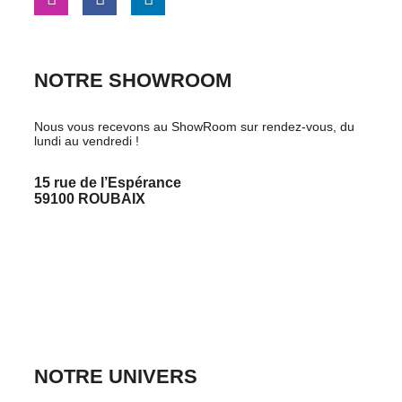
NOTRE SHOWROOM
Nous vous recevons au ShowRoom sur rendez-vous, du
lundi au vendredi !
15 rue de l’Espérance
59100 ROUBAIX
PRENDRE RDV
CONTACTEZ-NOUS
NOTRE UNIVERS