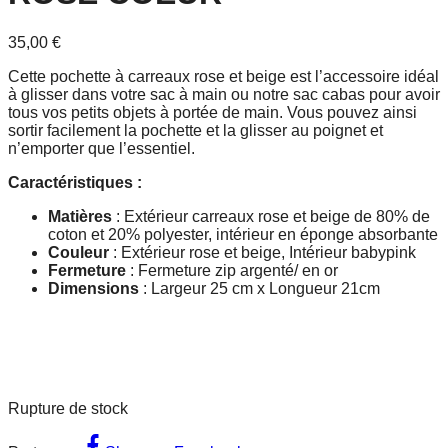
35,00
€
Cette pochette à carreaux rose et beige est l’accessoire idéal
à glisser dans votre sac à main ou notre sac cabas pour avoir
tous vos petits objets à portée de main. Vous pouvez ainsi
sortir facilement la pochette et la glisser au poignet et
n’emporter que l’essentiel.
Caractéristiques :
Matières
: Extérieur carreaux rose et beige de 80% de
coton et 20% polyester, intérieur en éponge absorbante
Couleur
: Extérieur rose et beige, Intérieur babypink
Fermeture
: Fermeture zip argenté/ en or
Dimensions
: Largeur 25 cm x Longueur 21cm
Rupture de stock