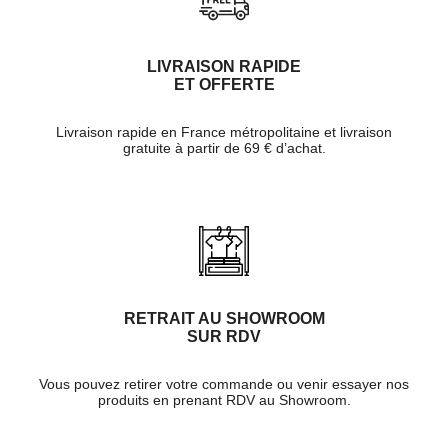
LIVRAISON RAPIDE
ET OFFERTE
Livraison rapide en France métropolitaine et livraison
gratuite à partir de 69 € d’achat.
RETRAIT AU SHOWROOM
SUR RDV
Vous pouvez retirer votre commande ou venir essayer nos
produits en prenant RDV au Showroom.