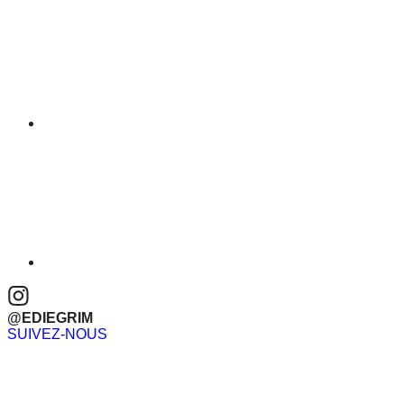
@EDIEGRIM
SUIVEZ-NOUS