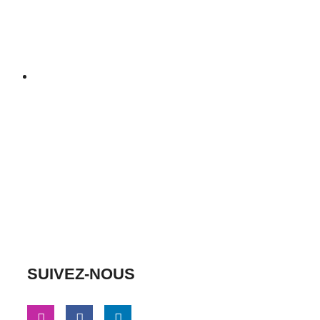
SUIVEZ-NOUS