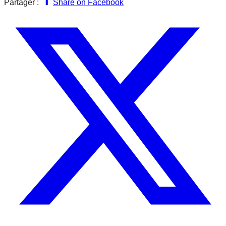
Partager :
Share on Facebook