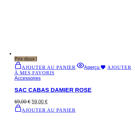
Prix doux !
AJOUTER AU PANIER
Aperçu
AJOUTER
À MES FAVORIS
Accessoires
SAC CABAS DAMIER ROSE
69,00
€
59,00
€
AJOUTER AU PANIER