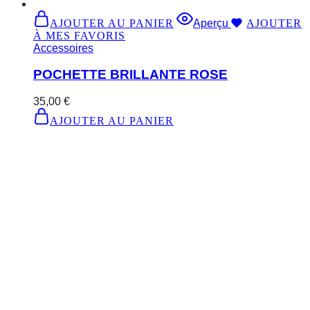
AJOUTER AU PANIER
Aperçu
AJOUTER
À MES FAVORIS
Accessoires
POCHETTE BRILLANTE ROSE
35,00
€
AJOUTER AU PANIER