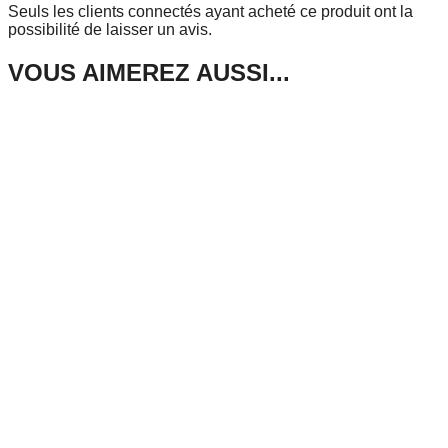
Seuls les clients connectés ayant acheté ce produit ont la
possibilité de laisser un avis.
VOUS AIMEREZ AUSSI...