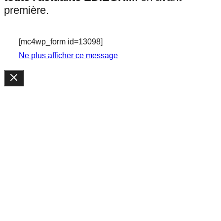
première.
[mc4wp_form id=13098]
Ne plus afficher ce message