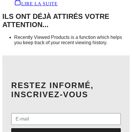
LIRE LA SUITE
ILS ONT DÉJÀ ATTIRÉS VOTRE
ATTENTION...
Recently Viewed Products is a function which helps
you keep track of your recent viewing history.
SHOP NOW
RESTEZ INFORMÉ,
INSCRIVEZ-VOUS