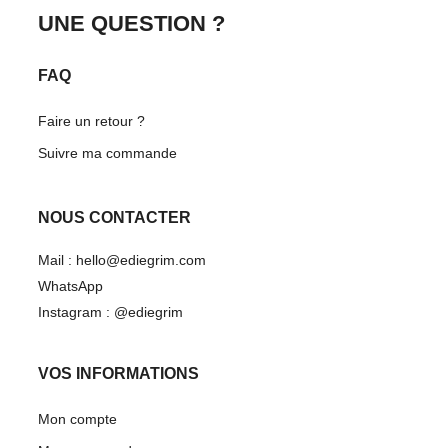
UNE QUESTION ?
FAQ
Faire un retour ?
Suivre ma commande
NOUS CONTACTER
Mail : hello@ediegrim.com
WhatsApp
Instagram : @ediegrim
VOS INFORMATIONS
Mon compte