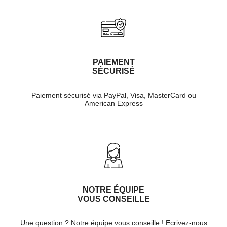
PAIEMENT
SÉCURISÉ
Paiement sécurisé via PayPal, Visa, MasterCard ou
American Express
NOTRE ÉQUIPE
VOUS CONSEILLE
Une question ? Notre équipe vous conseille ! Ecrivez-nous