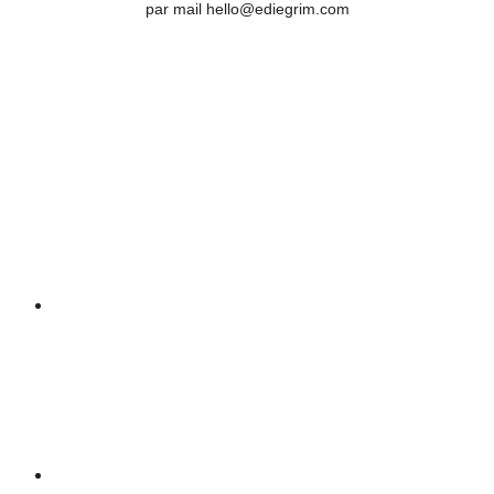
par mail hello@ediegrim.com