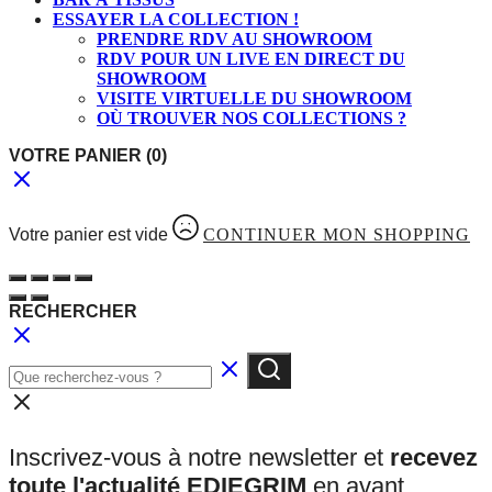
ESSAYER LA COLLECTION !
PRENDRE RDV AU SHOWROOM
RDV POUR UN LIVE EN DIRECT DU
SHOWROOM
VISITE VIRTUELLE DU SHOWROOM
OÙ TROUVER NOS COLLECTIONS ?
VOTRE PANIER
(0)
Votre panier est vide
CONTINUER MON SHOPPING
RECHERCHER
Inscrivez-vous à notre newsletter et
recevez
toute l'actualité EDIEGRIM
en avant