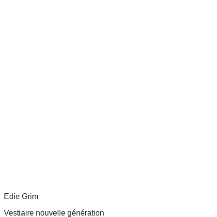
Edie Grim
Vestiaire nouvelle génération