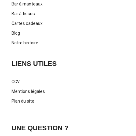
Bar à manteaux
Bar à tissus
Cartes cadeaux
Blog
Notre histoire
LIENS UTILES
CGV
Mentions légales
Plan du site
UNE QUESTION ?