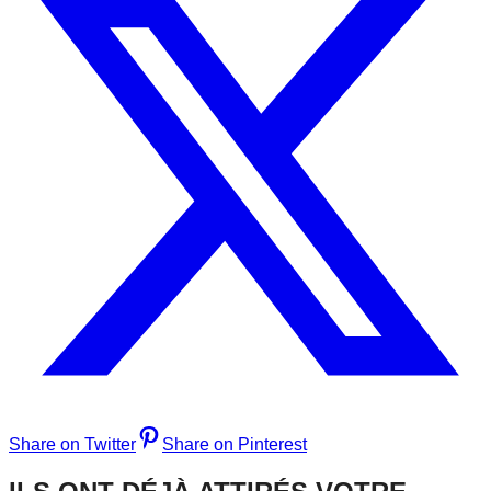
Share on Twitter
Share on Pinterest