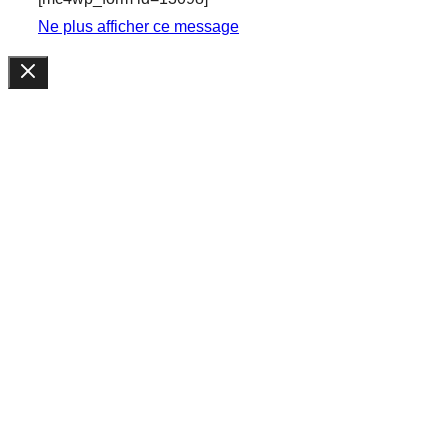
Ne plus afficher ce message