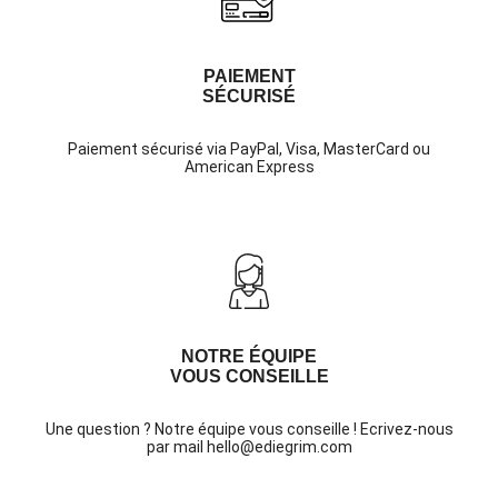
PAIEMENT
SÉCURISÉ
Paiement sécurisé via PayPal, Visa, MasterCard ou
American Express
NOTRE ÉQUIPE
VOUS CONSEILLE
Une question ? Notre équipe vous conseille ! Ecrivez-nous
par mail hello@ediegrim.com