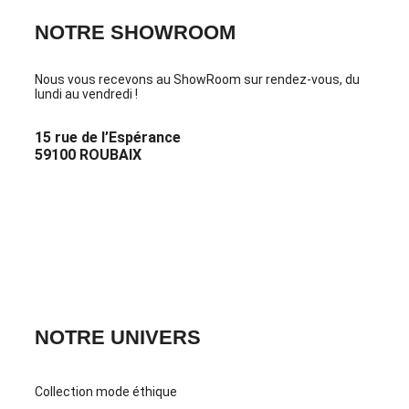
NOTRE SHOWROOM
Nous vous recevons au ShowRoom sur rendez-vous, du
lundi au vendredi !
15 rue de l’Espérance
59100 ROUBAIX
PRENDRE RDV
CONTACTEZ-NOUS
NOTRE UNIVERS
Collection mode éthique