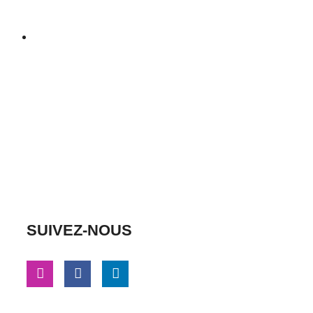
SUIVEZ-NOUS