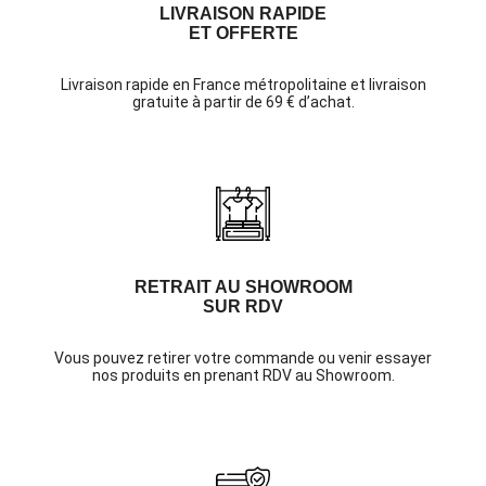
LIVRAISON RAPIDE
ET OFFERTE
Livraison rapide en France métropolitaine et livraison
gratuite à partir de 69 € d’achat.
RETRAIT AU SHOWROOM
SUR RDV
Vous pouvez retirer votre commande ou venir essayer
nos produits en prenant RDV au Showroom.