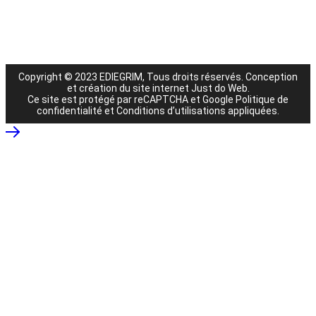
Copyright © 2023 EDIEGRIM, Tous droits réservés.
Conception
et création du site internet Just do Web
.
Ce site est protégé par reCAPTCHA et Google
Politique de
confidentialité
et
Conditions d’utilisations
appliquées.