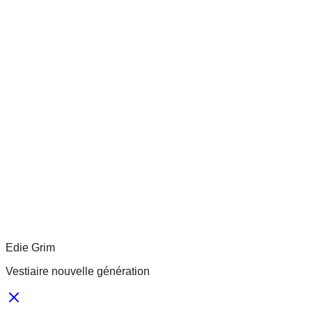
Edie Grim
Vestiaire nouvelle génération