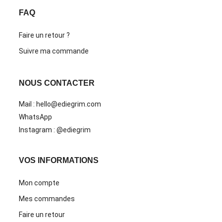
FAQ
Faire un retour ?
Suivre ma commande
NOUS CONTACTER
Mail : hello@ediegrim.com
WhatsApp
Instagram : @ediegrim
VOS INFORMATIONS
Mon compte
Mes commandes
Faire un retour