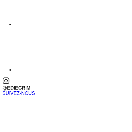
@EDIEGRIM
SUIVEZ-NOUS