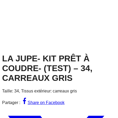
LA JUPE- KIT PRÊT À
COUDRE- (TEST) – 34,
CARREAUX GRIS
Taille: 34, Tissus extérieur: carreaux gris
Partager :
Share on Facebook