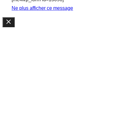
Ne plus afficher ce message