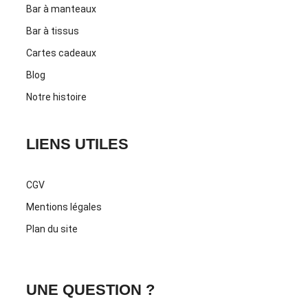
Bar à manteaux
Bar à tissus
Cartes cadeaux
Blog
Notre histoire
LIENS UTILES
CGV
Mentions légales
Plan du site
UNE QUESTION ?