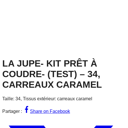
LA JUPE- KIT PRÊT À
COUDRE- (TEST) – 34,
CARREAUX CARAMEL
Taille: 34, Tissus extérieur: carreaux caramel
Partager :
Share on Facebook