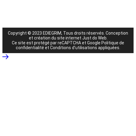
Copyright © 2023 EDIEGRIM, Tous droits réservés.
Conception
et création du site internet Just do Web
.
Ce site est protégé par reCAPTCHA et Google
Politique de
confidentialité
et
Conditions d’utilisations
appliquées.