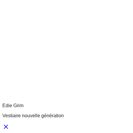
Edie Grim
Vestiaire nouvelle génération