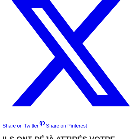
Share on Twitter
Share on Pinterest