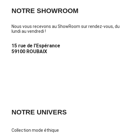
NOTRE SHOWROOM
Nous vous recevons au ShowRoom sur rendez-vous, du
lundi au vendredi !
15 rue de l’Espérance
59100 ROUBAIX
PRENDRE RDV
CONTACTEZ-NOUS
NOTRE UNIVERS
Collection mode éthique