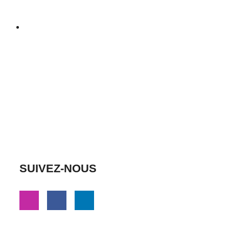
SUIVEZ-NOUS