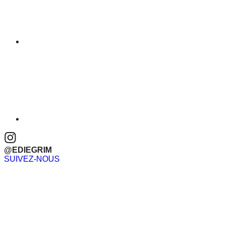
@EDIEGRIM
SUIVEZ-NOUS