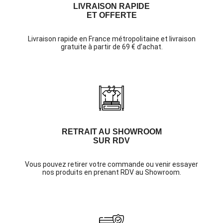
LIVRAISON RAPIDE
ET OFFERTE
Livraison rapide en France métropolitaine et livraison
gratuite à partir de 69 € d’achat.
RETRAIT AU SHOWROOM
SUR RDV
Vous pouvez retirer votre commande ou venir essayer
nos produits en prenant RDV au Showroom.