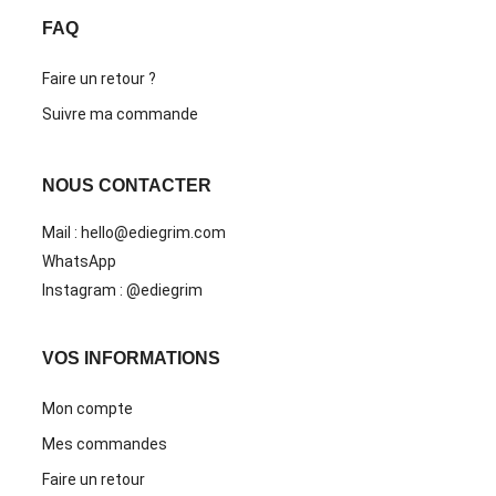
FAQ
Faire un retour ?
Suivre ma commande
NOUS CONTACTER
Mail : hello@ediegrim.com
WhatsApp
Instagram : @ediegrim
VOS INFORMATIONS
Mon compte
Mes commandes
Faire un retour