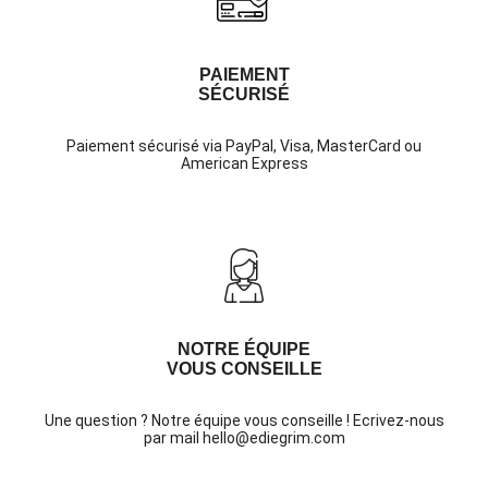
PAIEMENT
SÉCURISÉ
Paiement sécurisé via PayPal, Visa, MasterCard ou
American Express
NOTRE ÉQUIPE
VOUS CONSEILLE
Une question ? Notre équipe vous conseille ! Ecrivez-nous
par mail hello@ediegrim.com