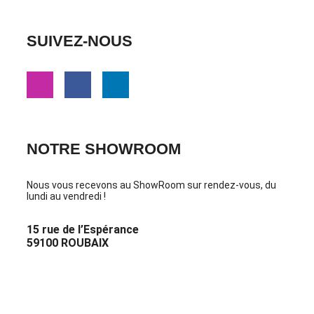
SUIVEZ-NOUS
NOTRE SHOWROOM
Nous vous recevons au ShowRoom sur rendez-vous, du
lundi au vendredi !
15 rue de l’Espérance
59100 ROUBAIX
PRENDRE RDV