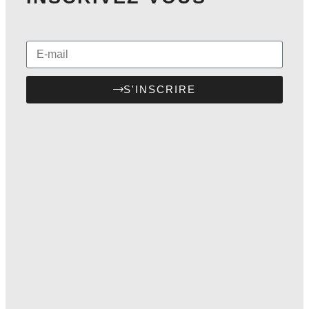
S'INSCRIRE