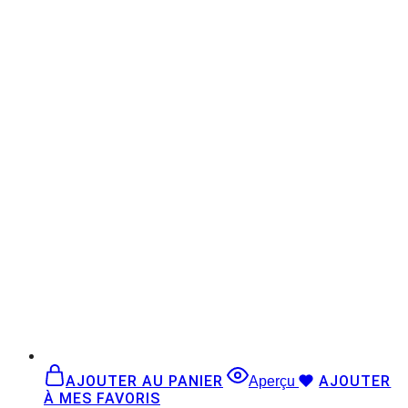
AJOUTER AU PANIER
AJOUTER
Aperçu
À MES FAVORIS