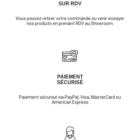
SUR RDV
Vous pouvez retirer votre commande ou venir essayer
nos produits en prenant RDV au Showroom.
PAIEMENT
SÉCURISÉ
Paiement sécurisé via PayPal, Visa, MasterCard ou
American Express