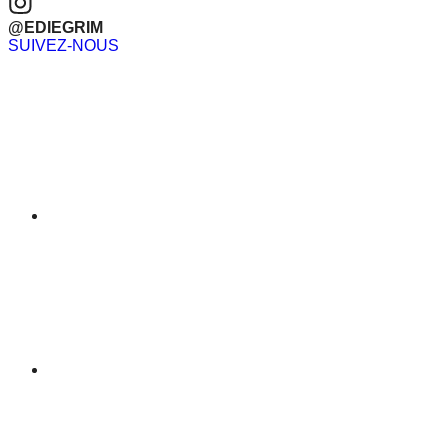
@EDIEGRIM
SUIVEZ-NOUS