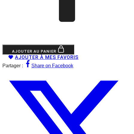
AJOUTER AU PANIER
AJOUTER À MES FAVORIS
Partager :
Share on Facebook