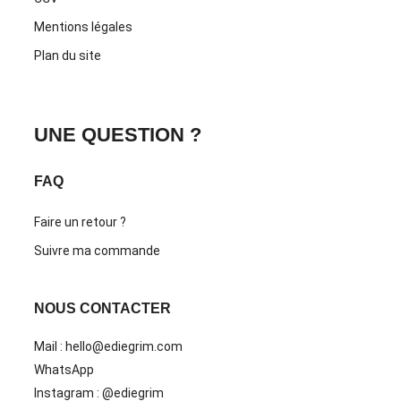
Mentions légales
Plan du site
UNE QUESTION ?
FAQ
Faire un retour ?
Suivre ma commande
NOUS CONTACTER
Mail : hello@ediegrim.com
WhatsApp
Instagram : @ediegrim