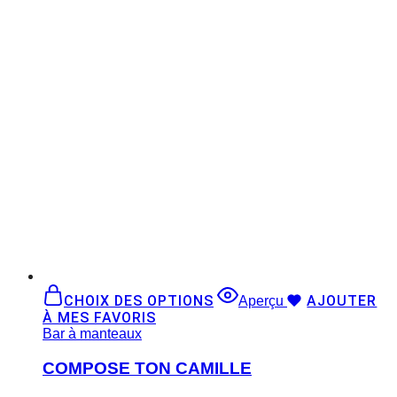
CHOIX DES OPTIONS
AJOUTER
Aperçu
À MES FAVORIS
Bar à manteaux
COMPOSE TON CAMILLE