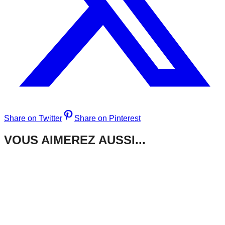
Share on Twitter
Share on Pinterest
VOUS AIMEREZ AUSSI...