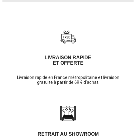
LIVRAISON RAPIDE
ET OFFERTE
Livraison rapide en France métropolitaine et livraison
gratuite à partir de 69 € d’achat.
RETRAIT AU SHOWROOM