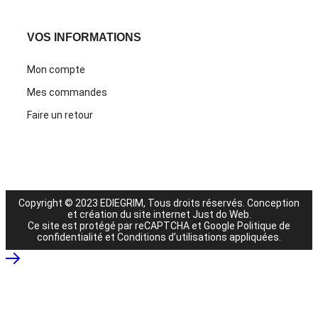
VOS INFORMATIONS
Mon compte
Mes commandes
Faire un retour
Copyright © 2023 EDIEGRIM, Tous droits réservés.
Conception
et création du site internet Just do Web
.
Ce site est protégé par reCAPTCHA et Google
Politique de
confidentialité
et
Conditions d’utilisations
appliquées.