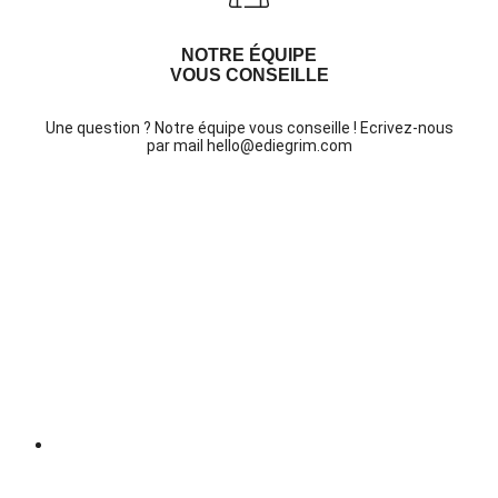
NOTRE ÉQUIPE
VOUS CONSEILLE
Une question ? Notre équipe vous conseille ! Ecrivez-nous
par mail hello@ediegrim.com