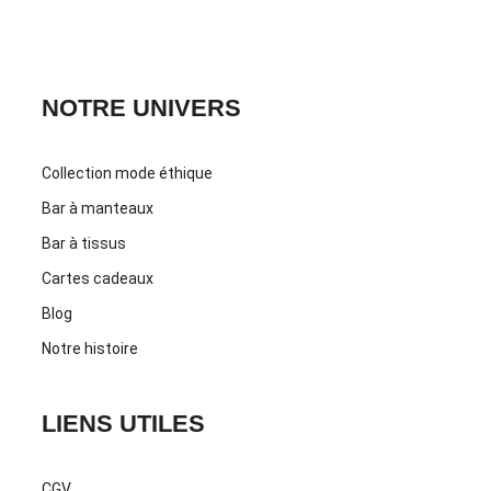
CONTACTEZ-NOUS
NOTRE UNIVERS
Collection mode éthique
Bar à manteaux
Bar à tissus
Cartes cadeaux
Blog
Notre histoire
LIENS UTILES
CGV