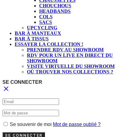
CHAUSSETTES
CHOUCHOUS
HEADBANDS
COLS
SACS
UPCYCLING
BAR À MANTEAUX
BAR À TISSUS
ESSAYER LA COLLECTION !
PRENDRE RDV AU SHOWROOM
RDV POUR UN LIVE EN DIRECT DU
SHOWROOM
VISITE VIRTUELLE DU SHOWROOM
OÙ TROUVER NOS COLLECTIONS ?
SE CONNECTER
Se souvenir de moi
Mot de passe oublié ?
SE CONNECTER