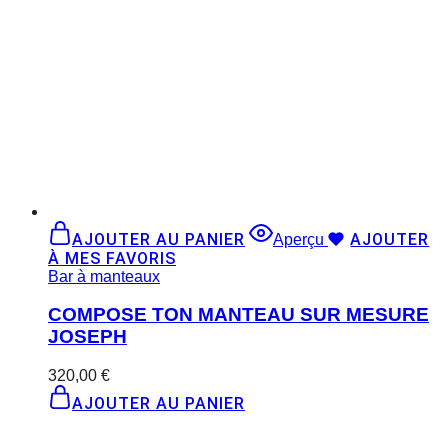
AJOUTER AU PANIER
AJOUTER
Aperçu
À MES FAVORIS
Bar à manteaux
COMPOSE TON MANTEAU SUR MESURE
JOSEPH
320,00
€
AJOUTER AU PANIER