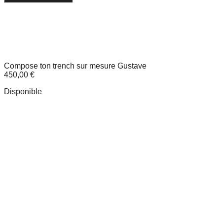
Compose ton trench sur mesure Gustave
450,00
€
Disponible