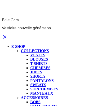
Edie Grim
Vestiaire nouvelle génération
E-SHOP
COLLECTIONS
VESTES
BLOUSES
T-SHIRTS
CHEMISES
JUPES
SHORTS
PANTALONS
SWEATS
SURCHEMISES
MANTEAUX
ACCESSOIRES
BOBS