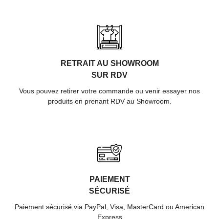
RETRAIT AU SHOWROOM
SUR RDV
Vous pouvez retirer votre commande ou venir essayer nos
produits en prenant RDV au Showroom.
PAIEMENT
SÉCURISÉ
Paiement sécurisé via PayPal, Visa, MasterCard ou American
Express