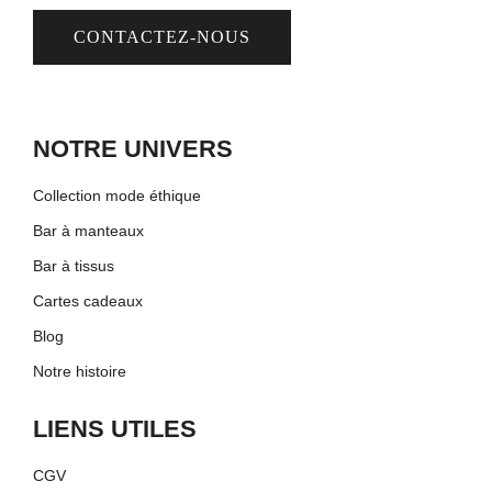
CONTACTEZ-NOUS
NOTRE UNIVERS
Collection mode éthique
Bar à manteaux
Bar à tissus
Cartes cadeaux
Blog
Notre histoire
LIENS UTILES
CGV