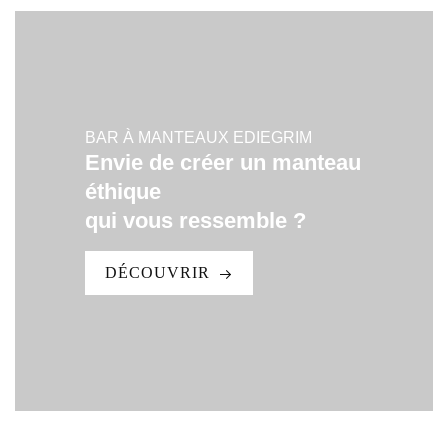
BAR À MANTEAUX EDIEGRIM
Envie de créer un manteau
éthique
qui vous ressemble ?
DÉCOUVRIR