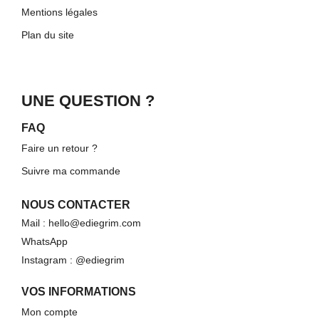
Mentions légales
Plan du site
UNE QUESTION ?
FAQ
Faire un retour ?
Suivre ma commande
NOUS CONTACTER
Mail : hello@ediegrim.com
WhatsApp
Instagram : @ediegrim
VOS INFORMATIONS
Mon compte