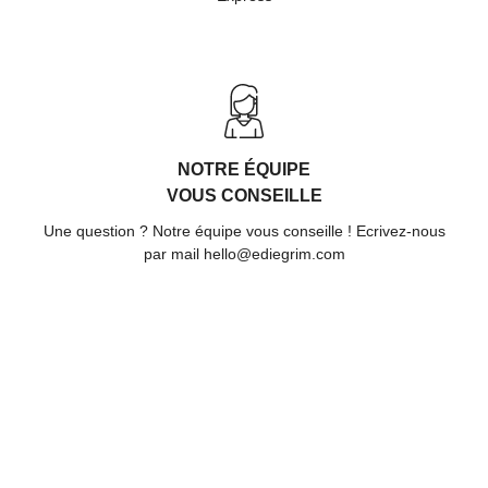
NOTRE ÉQUIPE
VOUS CONSEILLE
Une question ? Notre équipe vous conseille ! Ecrivez-nous
par mail hello@ediegrim.com