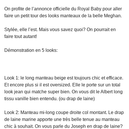
On profite de l’annonce officielle du Royal Baby pour aller
faire un petit tour des looks manteaux de la belle Meghan.
Stylée, elle l’est. Mais vous savez quoi? On pourrait en
faire tout autant!
Démonstration en 5 looks:
Look 1: le long manteau beige est toujours chic et efficace.
Et encore plus si il est oversized. Elle le porte sur un total
look jean qui matche super bien. On vous dit le Albert long
tissu vanille bien entendu. (ou drap de laine)
Look 2: Manteau mi-long coupe droite col montant. Le drap
de laine marine apporte une très belle tenue au manteau
chic à souhait. On vous parle du Joseph en drap de laine?