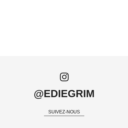
@EDIEGRIM
SUIVEZ-NOUS