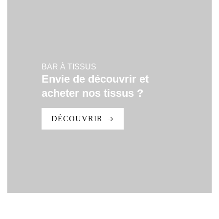
BAR À TISSUS
Envie de découvrir et
acheter nos tissus ?
DÉCOUVRIR