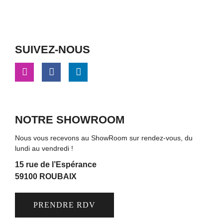
SUIVEZ-NOUS
NOTRE SHOWROOM
Nous vous recevons au ShowRoom sur rendez-vous, du
lundi au vendredi !
15 rue de l’Espérance
59100 ROUBAIX
PRENDRE RDV