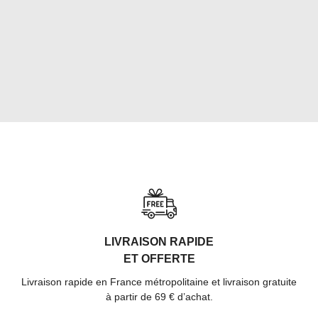
LIVRAISON RAPIDE
ET OFFERTE
Livraison rapide en France métropolitaine et livraison gratuite
à partir de 69 € d’achat.