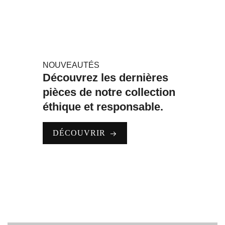
NOUVEAUTÉS
Découvrez les dernières
pièces de notre collection
éthique et responsable.
DÉCOUVRIR