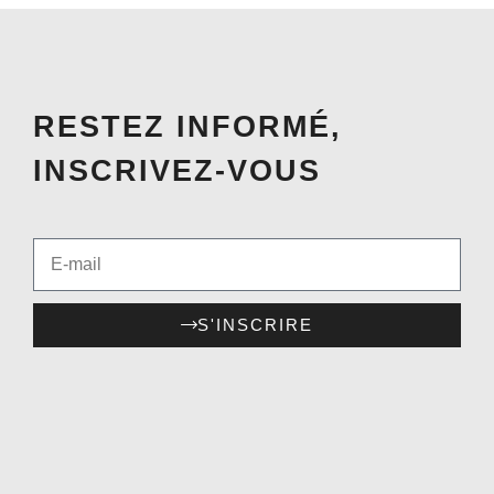
RESTEZ INFORMÉ,
INSCRIVEZ-VOUS
S'INSCRIRE