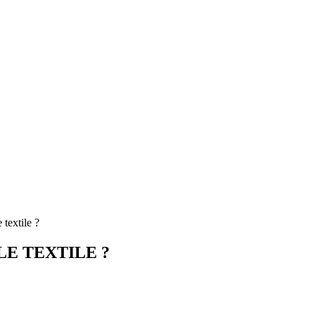
 textile ?
LE TEXTILE ?