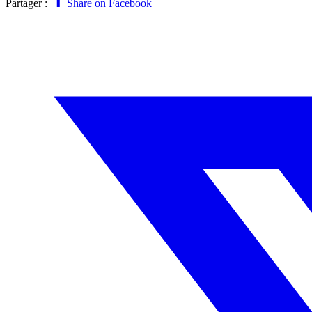
Partager :
Share on Facebook