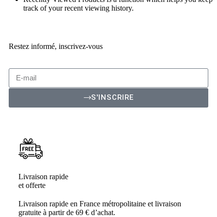
track of your recent viewing history.
SHOP NOW
Restez informé, inscrivez-vous
S'INSCRIRE
Livraison rapide
et offerte
Livraison rapide en France métropolitaine et livraison
gratuite à partir de 69 € d’achat.