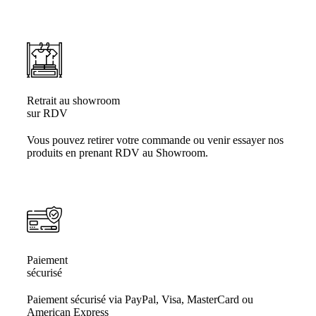
Retrait au showroom
sur RDV
Vous pouvez retirer votre commande ou venir essayer nos
produits en prenant RDV au Showroom.
Paiement
sécurisé
Paiement sécurisé via PayPal, Visa, MasterCard ou
American Express