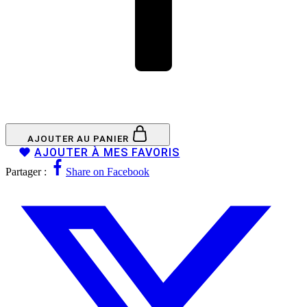
AJOUTER AU PANIER
AJOUTER À MES FAVORIS
Partager :
Share on Facebook