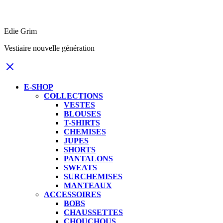
Edie Grim
Vestiaire nouvelle génération
E-SHOP
COLLECTIONS
VESTES
BLOUSES
T-SHIRTS
CHEMISES
JUPES
SHORTS
PANTALONS
SWEATS
SURCHEMISES
MANTEAUX
ACCESSOIRES
BOBS
CHAUSSETTES
CHOUCHOUS