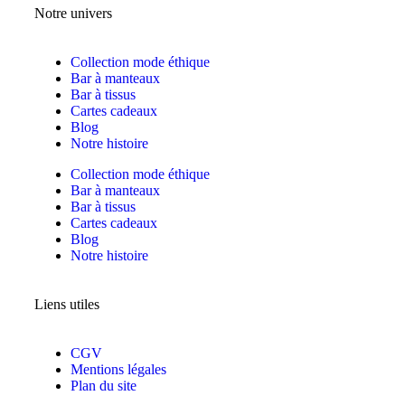
Notre univers
Collection mode éthique
Bar à manteaux
Bar à tissus
Cartes cadeaux
Blog
Notre histoire
Collection mode éthique
Bar à manteaux
Bar à tissus
Cartes cadeaux
Blog
Notre histoire
Liens utiles
CGV
Mentions légales
Plan du site