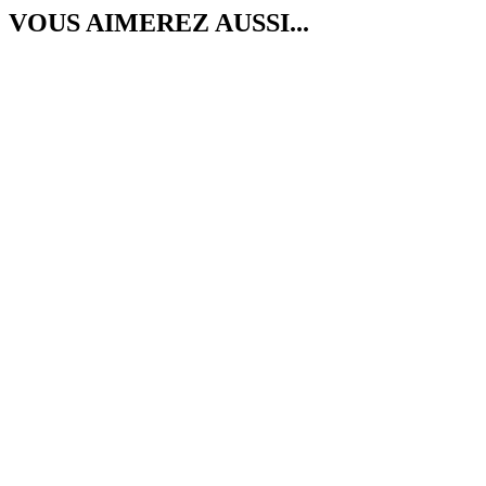
VOUS AIMEREZ AUSSI...