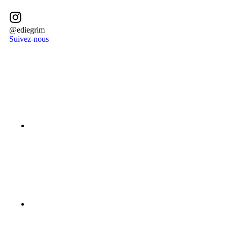
@ediegrim
Suivez-nous