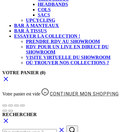
HEADBANDS
COLS
SACS
UPCYCLING
BAR À MANTEAUX
BAR À TISSUS
ESSAYER LA COLLECTION !
PRENDRE RDV AU SHOWROOM
RDV POUR UN LIVE EN DIRECT DU
SHOWROOM
VISITE VIRTUELLE DU SHOWROOM
OÙ TROUVER NOS COLLECTIONS ?
VOTRE PANIER
(0)
CONTINUER MON SHOPPING
Votre panier est vide
RECHERCHER