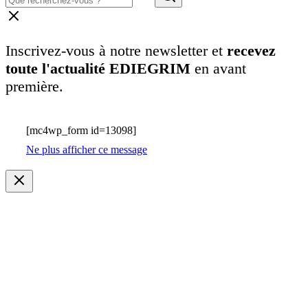
Inscrivez-vous à notre newsletter et
recevez
toute l'actualité EDIEGRIM
en avant
première.
[mc4wp_form id=13098]
Ne plus afficher ce message