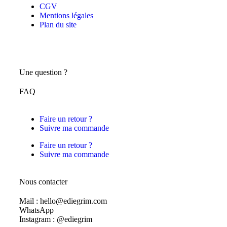
CGV
Mentions légales
Plan du site
Une question ?
FAQ
Faire un retour ?
Suivre ma commande
Faire un retour ?
Suivre ma commande
Nous contacter
Mail : hello@ediegrim.com
WhatsApp
Instagram : @ediegrim