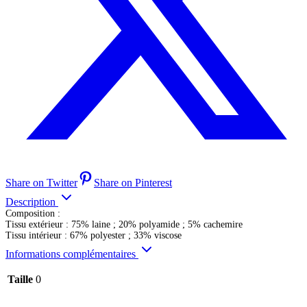
Share on Twitter
Share on Pinterest
Description
Composition :
Tissu extérieur : 75% laine ; 20% polyamide ; 5% cachemire
Tissu intérieur : 67% polyester ; 33% viscose
Informations complémentaires
Taille
0