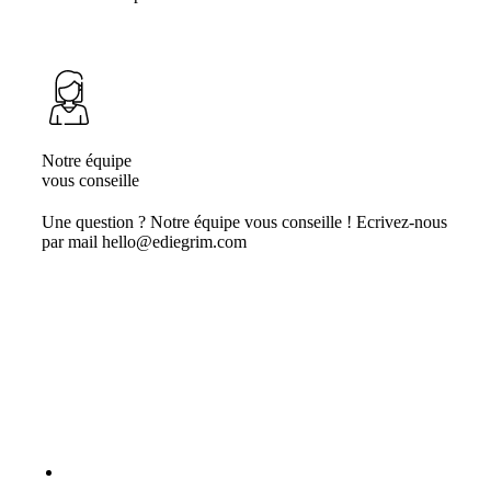
Notre équipe
vous conseille
Une question ? Notre équipe vous conseille ! Ecrivez-nous
par mail hello@ediegrim.com