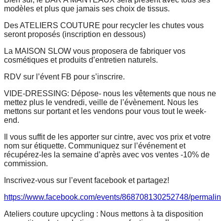
modèles et plus que jamais ses choix de tissus.
Des ATELIERS COUTURE pour recycler les chutes vous
seront proposés (inscription en dessous)
La MAISON SLOW vous proposera de fabriquer vos
cosmétiques et produits d’entretien naturels.
RDV sur l’évent FB pour s’inscrire.
VIDE-DRESSING: Dépose- nous les vêtements que nous ne
mettez plus le vendredi, veille de l’évènement. Nous les
mettons sur portant et les vendons pour vous tout le week-
end.
Il vous suffit de les apporter sur cintre, avec vos prix et votre
nom sur étiquette. Communiquez sur l’événement et
récupérez-les la semaine d’après avec vos ventes -10% de
commission.
Inscrivez-vous sur l’event facebook et partagez!
https://www.facebook.com/events/868708130252748/permali
Ateliers couture upcycling : Nous mettons à ta disposition