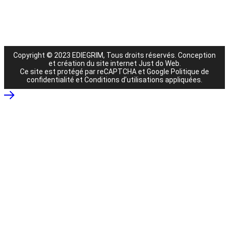
Copyright © 2023 EDIEGRIM, Tous droits réservés.
Conception
et création du site internet Just do Web
.
Ce site est protégé par reCAPTCHA et Google
Politique de
confidentialité
et
Conditions d’utilisations
appliquées.