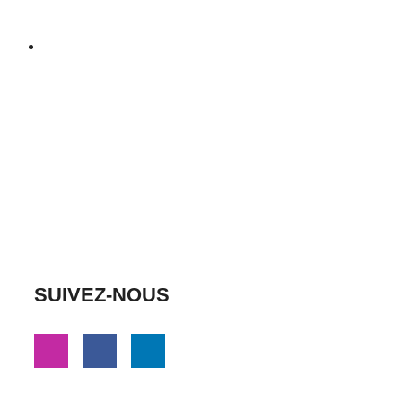
SUIVEZ-NOUS