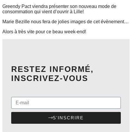
Greendy Pact viendra présenter son nouveau mode de
consommation qui vient d’ouvrir à Lille!
Marie Bezille nous fera de jolies images de cet évènement…
Alors à très vite pour ce beau week-end!
RESTEZ INFORMÉ,
INSCRIVEZ-VOUS
S'INSCRIRE