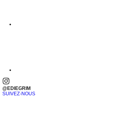
@EDIEGRIM
SUIVEZ-NOUS