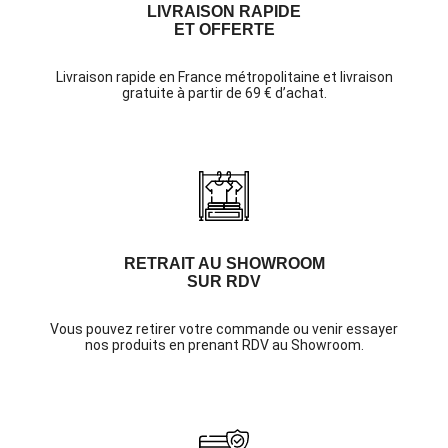
LIVRAISON RAPIDE
ET OFFERTE
Livraison rapide en France métropolitaine et livraison
gratuite à partir de 69 € d’achat.
RETRAIT AU SHOWROOM
SUR RDV
Vous pouvez retirer votre commande ou venir essayer
nos produits en prenant RDV au Showroom.