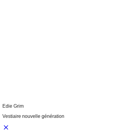
Edie Grim
Vestiaire nouvelle génération