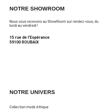
NOTRE SHOWROOM
Nous vous recevons au ShowRoom sur rendez-vous, du
lundi au vendredi !
15 rue de l’Espérance
59100 ROUBAIX
PRENDRE RDV
CONTACTEZ-NOUS
NOTRE UNIVERS
Collection mode éthique