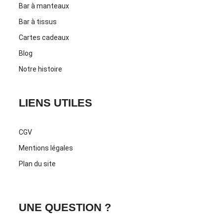
Bar à manteaux
Bar à tissus
Cartes cadeaux
Blog
Notre histoire
LIENS UTILES
CGV
Mentions légales
Plan du site
UNE QUESTION ?