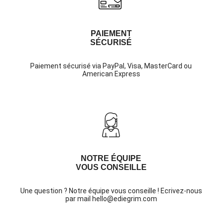
PAIEMENT
SÉCURISÉ
Paiement sécurisé via PayPal, Visa, MasterCard ou
American Express
NOTRE ÉQUIPE
VOUS CONSEILLE
Une question ? Notre équipe vous conseille ! Ecrivez-nous
par mail hello@ediegrim.com