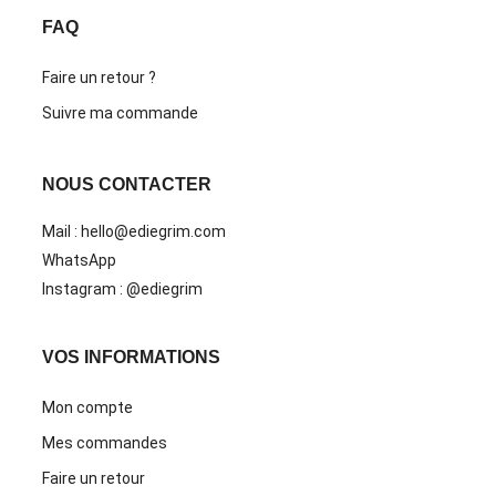
FAQ
Faire un retour ?
Suivre ma commande
NOUS CONTACTER
Mail : hello@ediegrim.com
WhatsApp
Instagram : @ediegrim
VOS INFORMATIONS
Mon compte
Mes commandes
Faire un retour