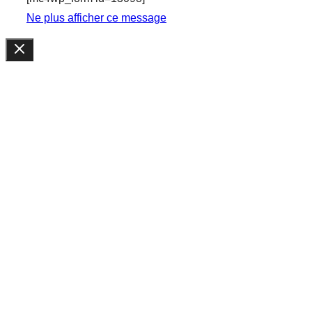
Ne plus afficher ce message